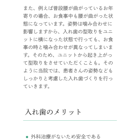
また、例えば普段腰が曲がっているお年
寄りの場合、お食事中も腰が曲がった状
態になっています。姿勢は噛み合わせに
影響しますから、入れ歯の型取りをユニ
ットに横になった状態で行っても、お食
事の時と噛み合わせが異なってしまいま
す。そのため、ユニットから起き上がっ
て型取りをさせていただくことも。その
ように当院では、患者さんの姿勢なども
しっかりと考慮した入れ歯づくりを行っ
ていきます。
入れ歯のメリット
外科治療がないため安全である