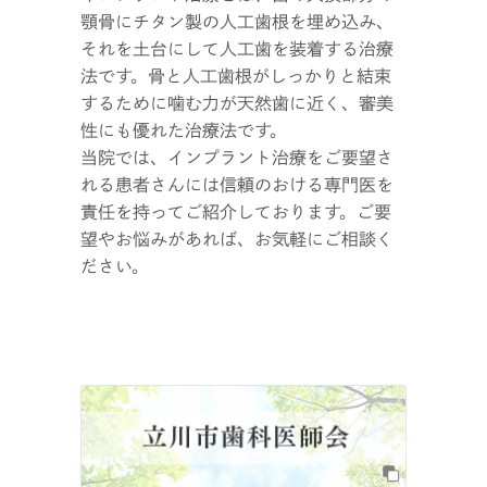
顎骨にチタン製の人工歯根を埋め込み、
それを土台にして人工歯を装着する治療
法です。骨と人工歯根がしっかりと結束
するために噛む力が天然歯に近く、審美
性にも優れた治療法です。
当院では、インプラント治療をご要望さ
れる患者さんには信頼のおける専門医を
責任を持ってご紹介しております。ご要
望やお悩みがあれば、お気軽にご相談く
ださい。