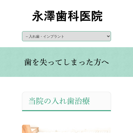
歯を失ってしまった方へ
当院の入れ歯治療