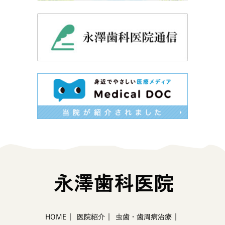
｜
｜
｜
HOME
医院紹介
虫歯・歯周病治療