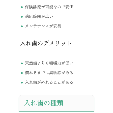
保険診療が可能なので安価
適応範囲が広い
メンテナンスが安易
入れ歯のデメリット
天然歯よりも咀嚼力が低い
慣れるまでは異物感がある
入れ歯が外れることがある
入れ歯の種類