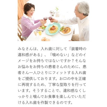
みなさんは、入れ歯に対して「装着時の
違和感がある」、「噛めない」などのイ
メージをお持ちではないですか？そんな
お悩みをお持ちの患者さんのために、患
者さん一人ひとりにフィットする入れ歯
をご提供しております。お口の中を正確
に再現するため、丁寧な型取りを行って
います。そうすることで、違和感なくし
っかりと噛んでお食事を楽しんでいただ
ける入れ歯を作製できるのです。