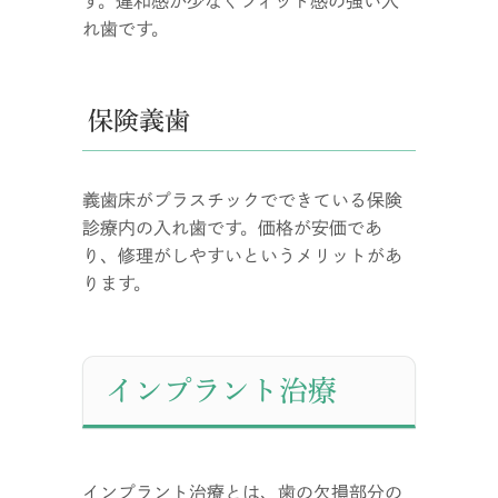
す。違和感が少なくフィット感の強い入
れ歯です。
保険義歯
義歯床がプラスチックでできている保険
診療内の入れ歯です。価格が安価であ
り、修理がしやすいというメリットがあ
ります。
インプラント治療
インプラント治療とは、歯の欠損部分の