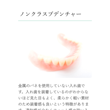
ノンクラスプデンチャー
金属のバネを使用していない入れ歯で
す。入れ歯を装着しているのがわからな
いほど見た目もよく、柔らかく軽い素材
のため装着感も良いという特徴がありま